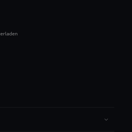
erladen