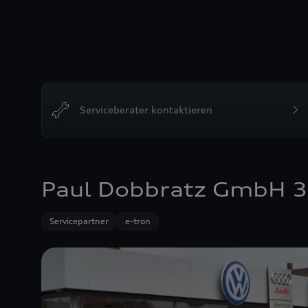
Serviceberater kontaktieren
Paul Dobbratz GmbH 
Servicepartner
e-tron