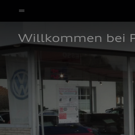
Willkommen bei 