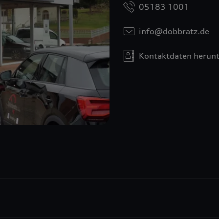
05183 1001
info@dobbratz.de
Kontaktdaten herunt