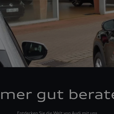
mer gut berat
Entdecken Sie die Welt von Audi mit uns