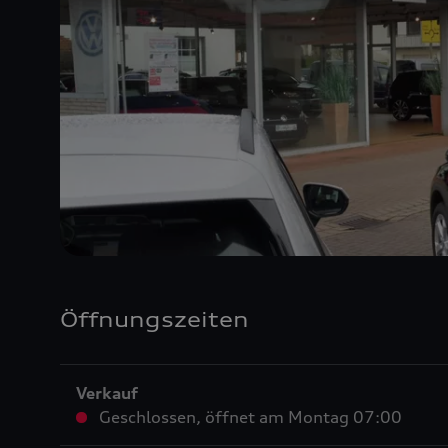
Öffnungszeiten
Verkauf
Geschlossen
,
öffnet am
Montag 07:00