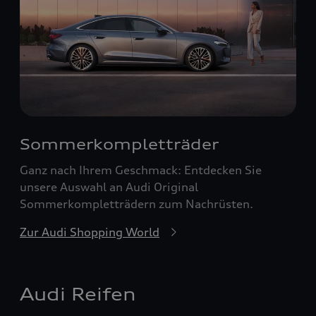
Sommerkompletträder
Ganz nach Ihrem Geschmack: Entdecken Sie
unsere Auswahl an Audi Original
Sommerkompletträdern zum Nachrüsten.
Zur Audi Shopping World
Audi Reifen