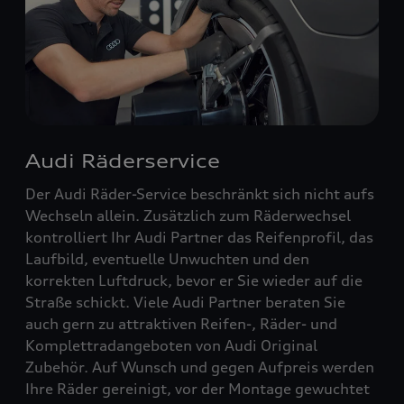
Audi Räderservice
Der Audi Räder-Service beschränkt sich nicht aufs
Wechseln allein. Zusätzlich zum Räderwechsel
kontrolliert Ihr Audi Partner das Reifenprofil, das
Laufbild, eventuelle Unwuchten und den
korrekten Luftdruck, bevor er Sie wieder auf die
Straße schickt. Viele Audi Partner beraten Sie
auch gern zu attraktiven Reifen-, Räder- und
Komplettradangeboten von Audi Original
Zubehör. Auf Wunsch und gegen Aufpreis werden
Ihre Räder gereinigt, vor der Montage gewuchtet