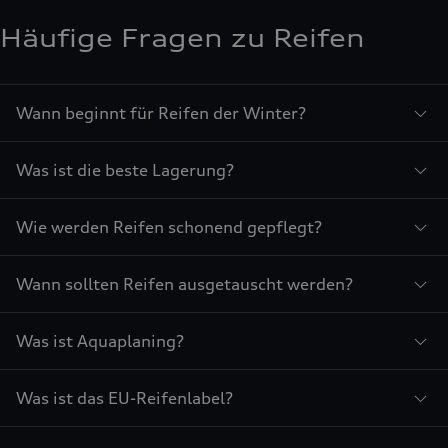
Häufige Fragen zu Reifen
Wann beginnt für Reifen der Winter?
Was ist die beste Lagerung?
Wie werden Reifen schonend gepflegt?
Wann sollten Reifen ausgetauscht werden?
Was ist Aquaplaning?
Was ist das EU-Reifenlabel?