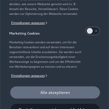
darüber, wie unsere Webseite genutzt wird (z. B.
Anzahl der Besuche, Verweildauer). Diese Cookies
werden zur Optimierung der Webseite verwendet.
Einstellungen anpassen
Marketing Cookies
Marketing Cookies werden verwendet, um für die
Benutzer relevantere und auf deren Interessen
zugeschnittene Inhalte anzubieten. Sie werden auch
verwendet, um die Erscheinungshäufigkeit einer
Werbeanzeige zu begrenzen und um die Effektivität
von Werbekampagnen zu messen und zu steuern.
Einstellungen anpassen
Zur Reparatur
Alle akzeptieren