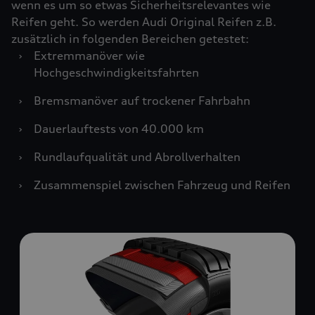
wenn es um so etwas Sicherheitsrelevantes wie
Reifen geht. So werden Audi Original Reifen z.B.
zusätzlich in folgenden Bereichen getestet:
›
Extremmanöver wie
Hochgeschwindigkeitsfahrten
›
Bremsmanöver auf trockener Fahrbahn
›
Dauerlauftests von 40.000 km
›
Rundlaufqualität und Abrollverhalten
›
Zusammenspiel zwischen Fahrzeug und Reifen