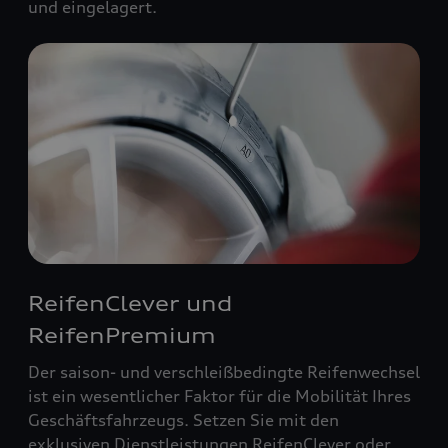
und eingelagert.
ReifenClever und
ReifenPremium
Der saison- und verschleißbedingte Reifenwechsel
ist ein wesentlicher Faktor für die Mobilität Ihres
Geschäftsfahrzeugs. Setzen Sie mit den
exklusiven Dienstleistungen ReifenClever oder