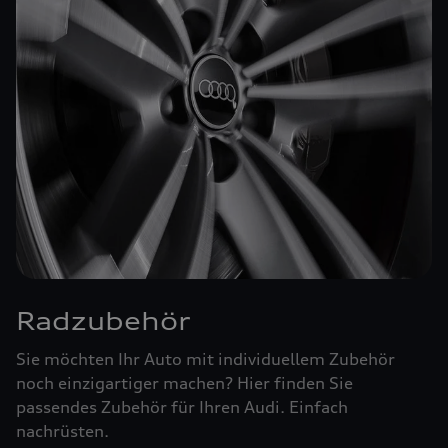
Radzubehör
Sie möchten Ihr Auto mit individuellem Zubehör
noch einzigartiger machen? Hier finden Sie
passendes Zubehör für Ihren Audi. Einfach
nachrüsten.