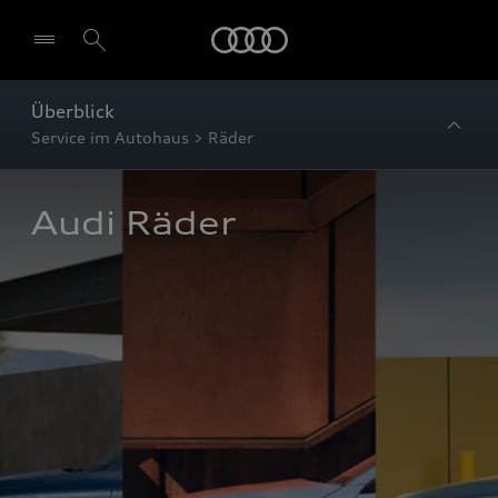
Startseite
Überblick
Service im Autohaus > Räder
Audi Räder