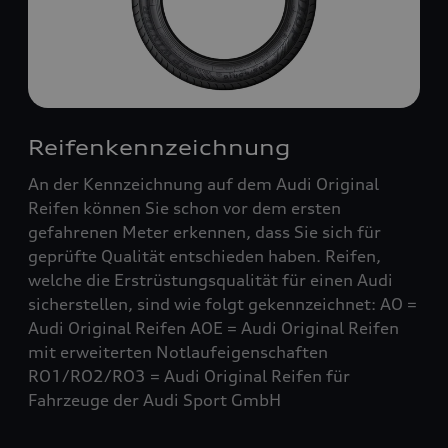
Reifenkennzeichnung
An der Kennzeichnung auf dem Audi Original
Reifen können Sie schon vor dem ersten
gefahrenen Meter erkennen, dass Sie sich für
geprüfte Qualität entschieden haben. Reifen,
welche die Erstrüstungsqualität für einen Audi
sicherstellen, sind wie folgt gekennzeichnet: AO =
Audi Original Reifen AOE = Audi Original Reifen
mit erweiterten Notlaufeigenschaften
RO1/RO2/RO3 = Audi Original Reifen für
Fahrzeuge der Audi Sport GmbH