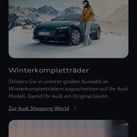
Winterkompletträder
Stöbern Sie in unserer großen Auswahl an
Winterkompletträdern zugeschnitten auf Ihr Audi
Modell. Damit Ihr Audi ein Original bleibt.
Zur Audi Shopping World