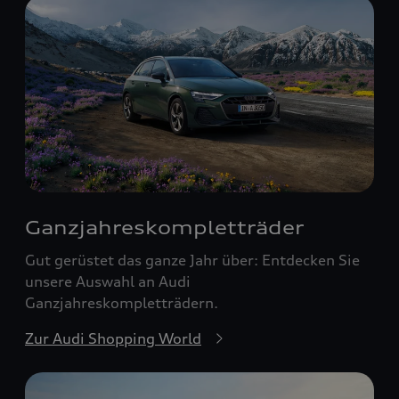
Ganzjahreskomplett­räder
Gut gerüstet das ganze Jahr über: Entdecken Sie
unsere Auswahl an Audi
Ganzjahreskompletträdern.
Zur Audi Shopping World