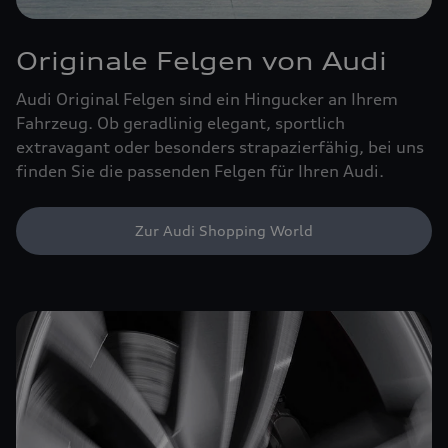
Originale Felgen von Audi
Audi Original Felgen sind ein Hingucker an Ihrem
Fahrzeug. Ob geradlinig elegant, sportlich
extravagant oder besonders strapazierfähig, bei uns
finden Sie die passenden Felgen für Ihren Audi.
Zur Audi Shopping World