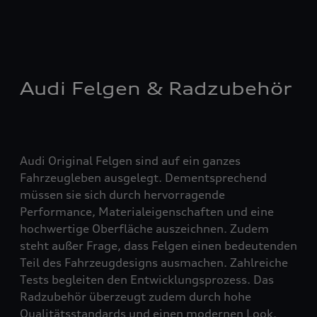
Audi Felgen & Radzubehör
Audi Original Felgen sind auf ein ganzes
Fahrzeugleben ausgelegt. Dementsprechend
müssen sie sich durch hervorragende
Performance, Materialeigenschaften und eine
hochwertige Oberfläche auszeichnen. Zudem
steht außer Frage, dass Felgen einen bedeutenden
Teil des Fahrzeugdesigns ausmachen. Zahlreiche
Tests begleiten den Entwicklungsprozess. Das
Radzubehör überzeugt zudem durch hohe
Qualitätsstandards und einen modernen Look.