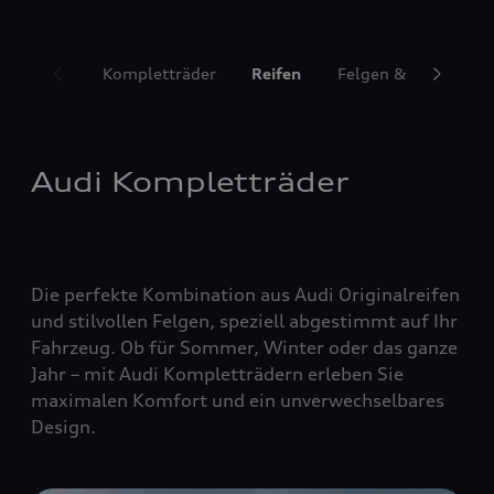
Kompletträder
Reifen
Felgen & Radzubeh
Audi Kompletträder
Die perfekte Kombination aus Audi Originalreifen
und stilvollen Felgen, speziell abgestimmt auf Ihr
Fahrzeug. Ob für Sommer, Winter oder das ganze
Jahr – mit Audi Kompletträdern erleben Sie
maximalen Komfort und ein unverwechselbares
Design.