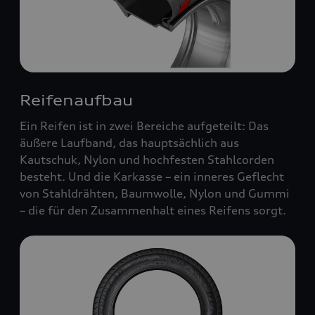
Reifenaufbau
Ein Reifen ist in zwei Bereiche aufgeteilt: Das
äußere Laufband, das hauptsächlich aus
Kautschuk, Nylon und hochfesten Stahlcorden
besteht. Und die Karkasse – ein inneres Geflecht
von Stahldrähten, Baumwolle, Nylon und Gummi
– die für den Zusammenhalt eines Reifens sorgt.