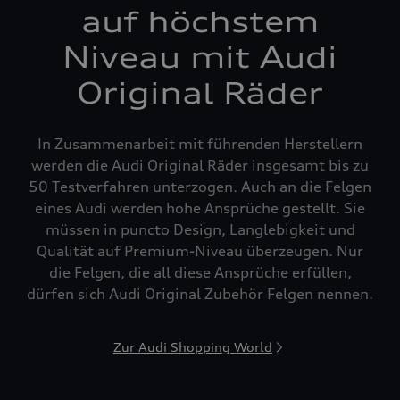
auf höchstem
Niveau mit Audi
Original Räder
In Zusammenarbeit mit führenden Herstellern
werden die Audi Original Räder insgesamt bis zu
50 Testverfahren unterzogen. Auch an die Felgen
eines Audi werden hohe Ansprüche gestellt. Sie
müssen in puncto Design, Langlebigkeit und
Qualität auf Premium-Niveau überzeugen. Nur
die Felgen, die all diese Ansprüche erfüllen,
dürfen sich Audi Original Zubehör Felgen nennen.
Zur Audi Shopping World