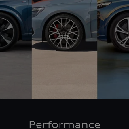
Performance