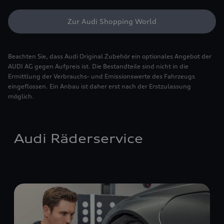
Zur Audi Shopping World
Beachten Sie, dass Audi Original Zubehör ein optionales Angebot der
AUDI AG gegen Aufpreis ist. Die Bestandteile sind nicht in die
Ermittlung der Verbrauchs- und Emissionswerte des Fahrzeugs
eingeflossen. Ein Anbau ist daher erst nach der Erstzulassung
möglich.
Audi Räderservice