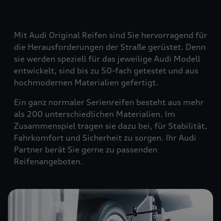
Mit Audi Original Reifen sind Sie hervorragend für
die Herausforderungen der Straße gerüstet. Denn
sie werden speziell für das jeweilige Audi Modell
entwickelt, sind bis zu 50-fach getestet und aus
hochmodernen Materialien gefertigt.
Ein ganz normaler Serienreifen besteht aus mehr
als 200 unterschiedlichen Materialien. Im
Zusammenspiel tragen sie dazu bei, für Stabilität,
Fahrkomfort und Sicherheit zu sorgen. Ihr Audi
Partner berät Sie gerne zu passenden
Reifenangeboten.