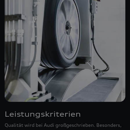
Leistungskriterien
Qualität wird bei Audi großgeschrieben. Besonders,